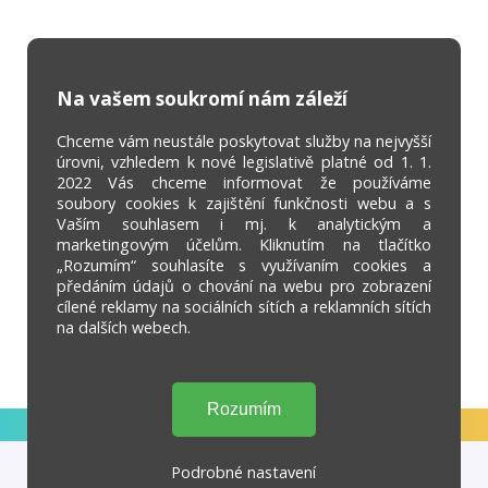
Na vašem soukromí nám záleží
Chceme vám neustále poskytovat služby na nejvyšší
úrovni, vzhledem k nové legislativě platné od 1. 1.
2022 Vás chceme informovat že používáme
soubory cookies k zajištění funkčnosti webu a s
Vaším souhlasem i mj. k analytickým a
marketingovým účelům. Kliknutím na tlačítko
„Rozumím“ souhlasíte s využívaním cookies a
předáním údajů o chování na webu pro zobrazení
cílené reklamy na sociálních sítích a reklamních sítích
na dalších webech.
Podrobné nastavení