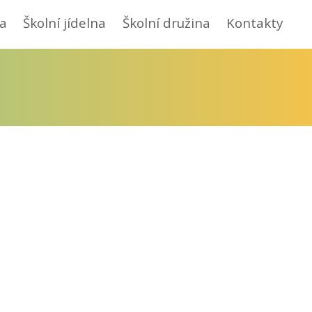
a
Školní jídelna
Školní družina
Kontakty