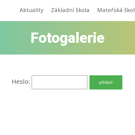
Aktuality
Základní škola
Mateřská škol
Fotogalerie
Heslo: