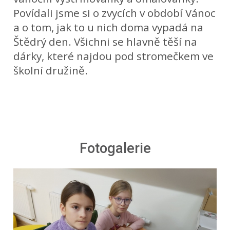
Povídali jsme si o zvycích v období Vánoc
a o tom, jak to u nich doma vypadá na
Štědrý den. Všichni se hlavně těší na
dárky, které najdou pod stromečkem ve
školní družině.
Fotogalerie