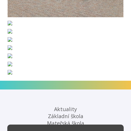
Aktuality
Základní škola
Mateřská škola