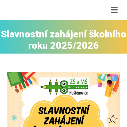
≡
Slavnostní zahájení školního
roku 2025/2026